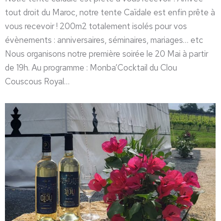
tout droit du Maroc, notre tente Caïdale est enfin prête à
vous recevoir ! 200m2 totalement isolés pour vos
évènements : anniversaires, séminaires, mariages… etc
Nous organisons notre première soirée le 20 Mai à partir
de 19h. Au programme : Monba’Cocktail du Clou
Couscous Royal…