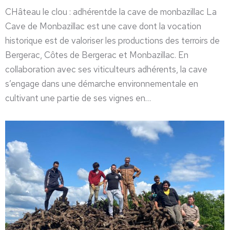
CHâteau le clou : adhérentde la cave de monbazillac La
Cave de Monbazillac est une cave dont la vocation
historique est de valoriser les productions des terroirs de
Bergerac, Côtes de Bergerac et Monbazillac. En
collaboration avec ses viticulteurs adhérents, la cave
s’engage dans une démarche environnementale en
cultivant une partie de ses vignes en…