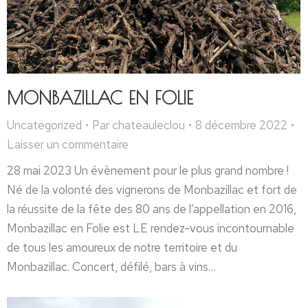
MONBAZILLAC EN FOLIE
Uncategorized
Par
chateauleclou
8 décembre 2022
Laisser un commentaire
28 mai 2023 Un évènement pour le plus grand nombre !
Né de la volonté des vignerons de Monbazillac et fort de
la réussite de la fête des 80 ans de l’appellation en 2016,
Monbazillac en Folie est LE rendez-vous incontournable
de tous les amoureux de notre territoire et du
Monbazillac. Concert, défilé, bars à vins…