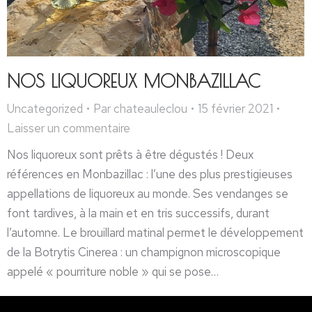
NOS LIQUOREUX MONBAZILLAC
Uncategorized
Par
chateauleclou
15 février 2021
Laisser un commentaire
Nos liquoreux sont prêts à être dégustés ! Deux
références en Monbazillac : l’une des plus prestigieuses
appellations de liquoreux au monde. Ses vendanges se
font tardives, à la main et en tris successifs, durant
l’automne. Le brouillard matinal permet le développement
de la Botrytis Cinerea : un champignon microscopique
appelé « pourriture noble » qui se pose…